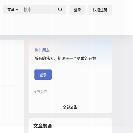
文章
登录
快速注册
嗨！朋友
所有的伟大，都源于一个勇敢的开始
登录
没有公告
全部公告
文章聚合