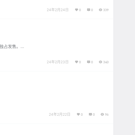
24年2月24日
0
0
339
占发售。...
24年2月23日
0
0
340
24年2月22日
0
0
96