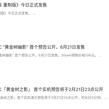
栋 重制版》今日正式发售
今日正式发售。 ​​​...
 “黄金树幽影” 首个预告公开，6月21日发售
金树幽影” 首个预告公开，6月21日发售。Steam预购价格198元。...
C「黄金树之影」 首个实机预告将于2月21日23点公开
树之影」首个实机演示预告将于2月21日23点公开，时长约3分钟。 ​​​...