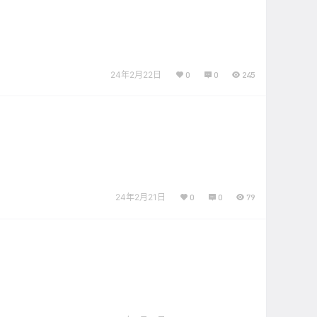
24年2月22日
0
0
245
24年2月21日
0
0
79