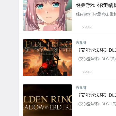
经典游戏《夜勤病
经典游戏《夜勤病栋 重制版》
XMAN
游戏圈
《艾尔登法环》DLC
《艾尔登法环》DLC “黄
XMAN
游戏圈
《艾尔登法环》DL
《艾尔登法环》DLC「黄金