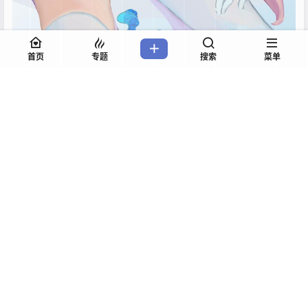
首页
专题
搜索
菜单