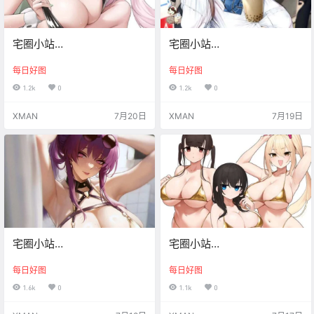
宅圈小站
宅圈小站
Xman【20260720】
Xman【20260719】
每日好图
每日好图
1.2k
0
1.2k
0
XMAN
7月20日
XMAN
7月19日
宅圈小站
宅圈小站
Xman【20260718】
Xman【20260717】
每日好图
每日好图
1.6k
0
1.1k
0