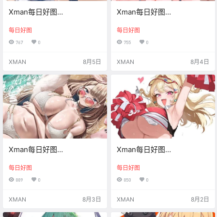
Xman每日好图
Xman每日好图
【20260805】
【20260804】
每日好图
每日好图
767
0
755
0
XMAN
8月5日
XMAN
8月4日
Xman每日好图
Xman每日好图
【20260803】
【20260802】
每日好图
每日好图
889
0
850
0
XMAN
8月3日
XMAN
8月2日