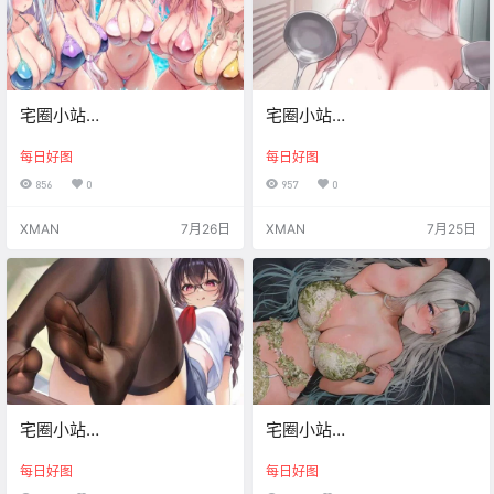
宅圈小站
宅圈小站
Xman【20260726】
Xman【20260725】
每日好图
每日好图
856
0
957
0
XMAN
7月26日
XMAN
7月25日
宅圈小站
宅圈小站
Xman【20260724】
Xman【20260723】
每日好图
每日好图