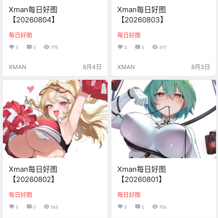
Xman每日好图
Xman每日好图
【20260804】
【20260803】
每日好图
每日好图
0
0
775
0
0
897
XMAN
8月4日
XMAN
8月3日
Xman每日好图
Xman每日好图
【20260802】
【20260801】
每日好图
每日好图
0
0
860
0
0
956