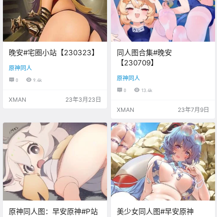
晚安#宅圈小站【230323】
同人图合集#晚安
【230709】
原神同人
原神同人
0
9.4k
0
13.4k
XMAN
23年3月23日
XMAN
23年7月9日
原神同人图：早安原神#P站
美少女同人图#早安原神