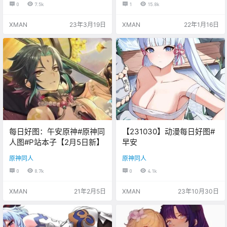
0
7.5k
1
15.8k
XMAN
23年3月19日
XMAN
22年1月16日
每日好图：午安原神#原神同
【231030】动漫每日好图#
人图#P站本子【2月5日新】
早安
原神同人
原神同人
0
8.7k
0
4.1k
XMAN
21年2月5日
XMAN
23年10月30日