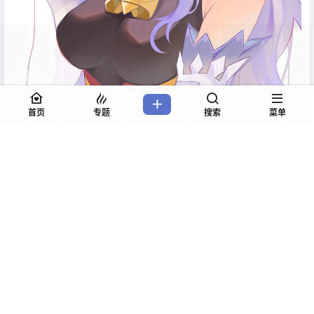
首页
专题
搜索
菜单