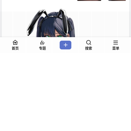
首页
专题
搜索
菜单