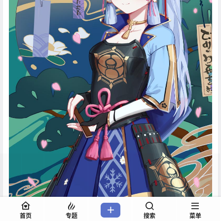
首页
专题
搜索
菜单