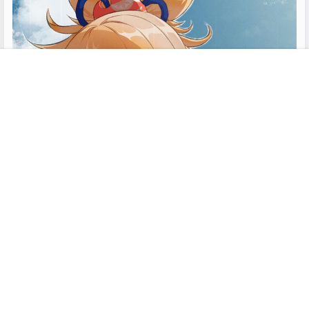
首页
专题
搜索
菜单