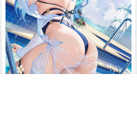
首页
专题
搜索
菜单