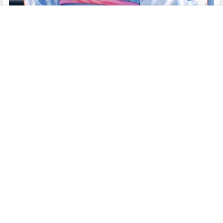
首页
专题
搜索
菜单