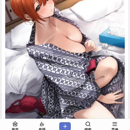
首页
专题
搜索
菜单