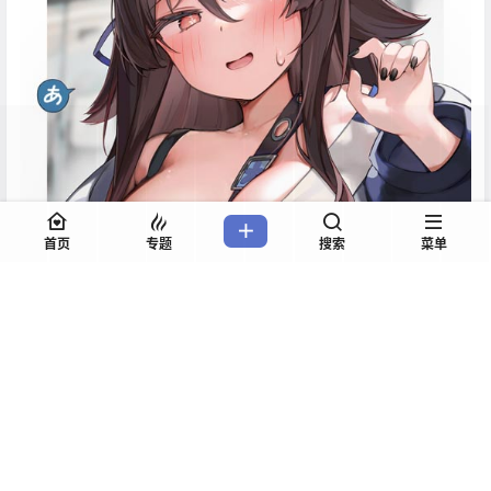
首页
专题
搜索
菜单