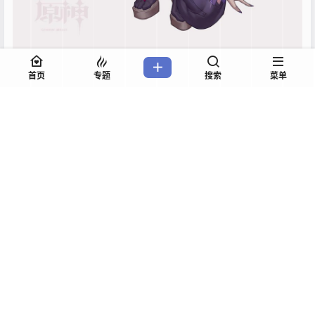
首页
专题
搜索
菜单