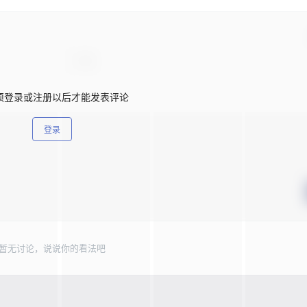
须登录或注册以后才能发表评论
登录
暂无讨论，说说你的看法吧