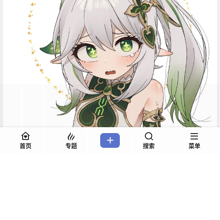
首页
专题
搜索
菜单