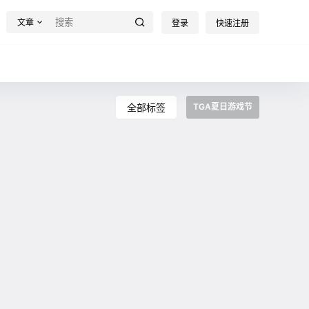
文章
登录
快速注册
全部标签
TGA夏日游戏节