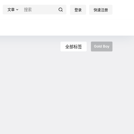
文章
登录
快速注册
全部标签
Gold Boy