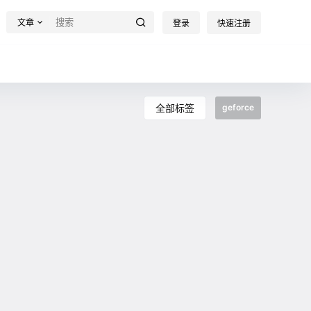
文章
登录
快速注册
全部标签
geforce