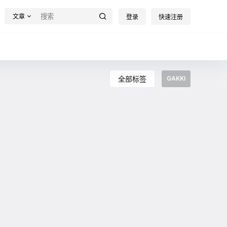
文章
登录
快速注册
全部标签
GAKKI