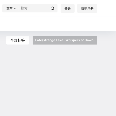
文章
登录
快速注册
全部标签
Fate/strange Fake -Whispers of Dawn-