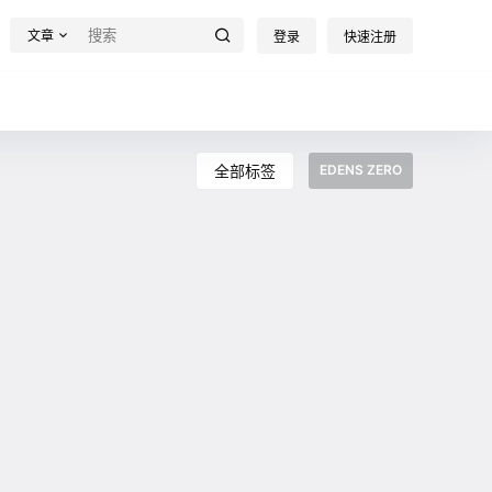
文章
登录
快速注册
全部标签
EDENS ZERO