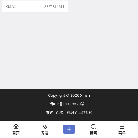
XMAN
23年3月6日
Copyright © 2026
Xman
闽ICP备16008379号-3
查询 10 次，耗时 0.4475 秒
首页
专题
搜索
菜单