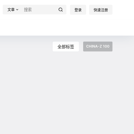
文章
登录
快速注册
全部标签
CHINA-Z 100