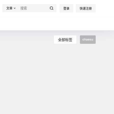
文章
登录
快速注册
全部标签
chaesu