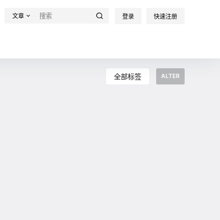
文章
登录
快速注册
全部标签
ALTER