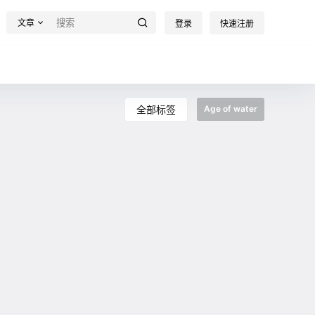
文章
登录
快速注册
全部标签
Age of water