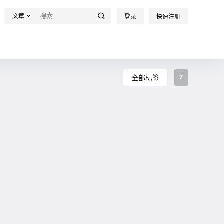
文章
登录
快速注册
全部标签
7