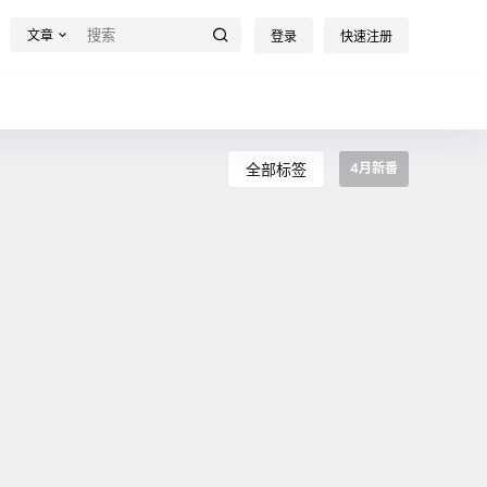
文章
登录
快速注册
全部标签
4月新番