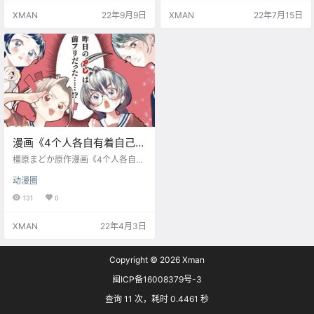
她们，其实都隐藏着不可告人的秘
好的四人姐妹花。 谁曾想到她们每
XMAN
22年9月9日
XMAN
22年7月15日
密…… 宇宙人×逃亡忍者×超能力者×
个人居然都隐藏着惊天大秘密……
女装男子！？ 一个“不小心”，教
【CAST】 リッカ：田中ちえ美 千
室，甚至地球，会遭到毁灭！？ 充
代：村上奈津実 関根：佐倉綾音
满了秘密的四个人，多亏了谎言才
翼：潘めぐみ 【STAFF】 原作：橿
得以在一起—— 说谎是“好朋友”的
原まどか（講談社『別冊少年マガ
开始…！？新感觉“混沌”学园喜剧！
ジン』連載） 監督：星野真 シリー
【…
ズ構…
漫画《4个人各自有着自己的
秘密》宣布TV动画化
橿原まどか原作漫画《4个人各自有
着自己的秘密》宣布TV动画化。 简
动漫圈
介：女孩子们都是有秘密的？立
花、千代、关根、翼是班级里关系
131
0
特别好的四人姐妹花，谁曾想到她
们每个人居然都隐藏着惊天大秘
XMAN
22年4月3日
密……
Copyright © 2026
Xman
闽ICP备16008379号-3
查询 11 次，耗时 0.4461 秒