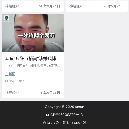
个共同的特征，那就是播放音乐。
据，有数据支持”并且还聊起了小松
神经经er
20年9月24日
神经经er
20年9月24日
在直播间放音乐是一件非常平常的
鼠。 9月23日，钱小佳转发了
事，但其实在这背后，也涉及到版
一则报道说道：接到电话威x，那么
权问题。 前段时间，斗鱼官方就列
巧吗?我刚刚也接到之前让我别爆料
出了几首“禁曲”，其中一首还是小团
不然要撞s我爸妈的哪位给我的电话
团的成名曲《骑上我心爱的小摩
威x，说要去我酒吧捅s我，虽然我
托》。因为版权问题，斗鱼禁止任
已经麻木了，但是还是很气! 随
何主播播放这三首，但是除了这三
后在评论区表…
首…
斗鱼“疯狂直播间”涉嫌赌博
后续，90后输光140万房
日前，中国青年网短视频官方微博
款，长沙敢死队被点名
“青蜂侠Bee”曾报道，斗鱼直播平台
主播圈
主播“彡彡九户外”在直播间进行所谓
的“6元办卡抽5万”活动，吸引了成
536
0
千上万网友疯狂“打赏”参与，其直播
间一天流水几十万、上百万甚至几
神经经er
20年9月24日
百万。 媒体“青蜂侠Bee”表示，
斗鱼直播平台主播在直播间进行此
类“活动”，有涉嫌聚赌的行为。 而
Copyright © 2026
Xman
在被各大媒体相继转载，网友对其
产生热议之后，斗鱼直播平台也对
闽ICP备16008379号-3
此事向媒体“青蜂侠Bee”进行了正式
的回…
查询 23 次，耗时 0.4657 秒