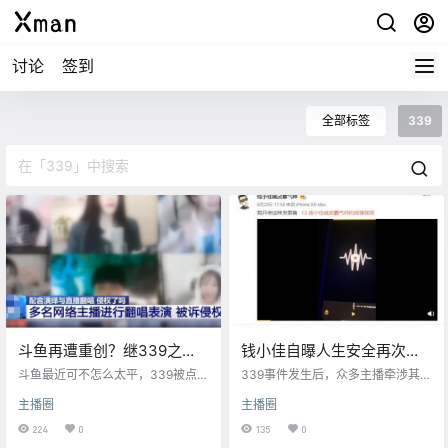
讨论
签到
全部标签
339
斗鱼再遭重创？继339之
钱小佳自曝人生安全再次受
后，这次又有多位女主播被
到威胁，让他别爆料，并放
斗鱼最近可不怎么太平，339被点名
339事件发生后，众多主播牵涉其
官方点名
的事情还没处理完，最近女主播们
出聊天录音！
中，这当中也包括已经被封的钱小
主播圈
主播圈
又出现了问题。随着直播的发展，
佳。虽然他一开始避谈。但是在后
直播的形式也多种多样。无论是游
来“云直播”的时候，还是对339事件
224
0
135
0
戏还是聊天跳舞，很多时候都有一
来了一番分析，声称自己是“有理有