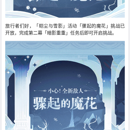
旅行者们好，「皑尘与雪影」活动「骤起的魔花」挑战已
开放，完成第二幕「暗影重重」任务后即可开启挑战。