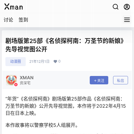
讨论
签到
剧场版第25部《名侦探柯南：万圣节的新娘》
先导视觉图公开
0
动漫圈
21年12月1日
XMAN
关注
私信
资深宅
“年货”《名侦探柯南》剧场版第25部作品《名侦探柯南：
万圣节的新娘》公开先导视觉图，本作将于2022年4月15
日在日本上映。
本作故事将以警察学校5人组展开。