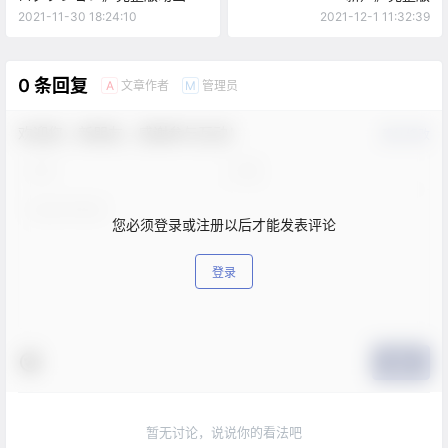
2021-11-30 18:24:10
2021-12-1 11:32:39
0 条回复
文章作者
管理员
A
M
欢迎您，新朋友，感谢参与互动！
确认修改
您必须登录或注册以后才能发表评论
登录
提交
暂无讨论，说说你的看法吧