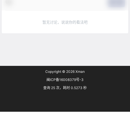
提交
暂无讨论，说说你的看法吧
Copyright © 2026
Xman
闽ICP备16008379号-3
查询 25 次，耗时 0.5273 秒
首页
专题
搜索
菜单