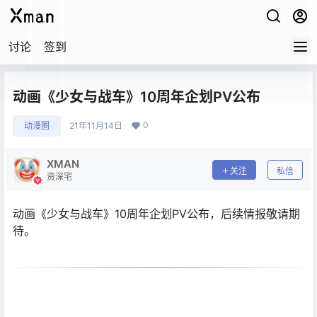
讨论
签到
动画《少女与战车》10周年企划PV公布
0
动漫圈
21年11月14日
XMAN
关注
私信
资深宅
动画《少女与战车》10周年企划PV公布，后续情报敬请期
待。