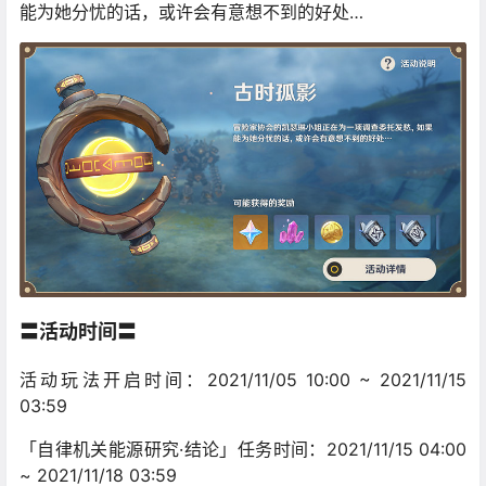
能为她分忧的话，或许会有意想不到的好处…
〓活动时间〓
活动玩法开启时间：2021/11/05 10:00 ~ 2021/11/15
03:59
「自律机关能源研究·结论」任务时间：2021/11/15 04:00
~ 2021/11/18 03:59