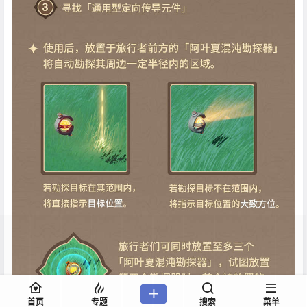
首页
专题
搜索
菜单