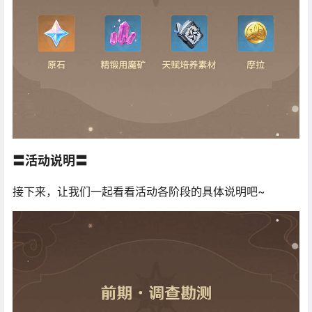
〓活动说明〓
接下来，让我们一起看看活动各阶段的具体说明吧~