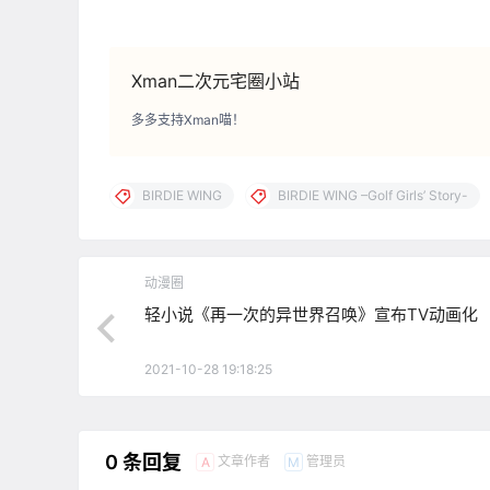
Xman二次元宅圈小站
多多支持Xman喵！
BIRDIE WING
BIRDIE WING –Golf Girls’ Story-
动漫圈
轻小说《再一次的异世界召唤》宣布TV动画化
2021-10-28 19:18:25
0 条回复
文章作者
管理员
A
M