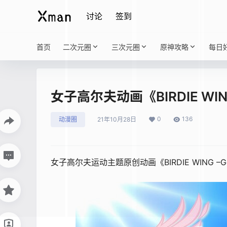
讨论
签到
首页
二次元圈
三次元圈
原神攻略
每日
女子高尔夫动画《BIRDIE W
0
136
动漫圈
21年10月28日
女子高尔夫运动主题原创动画《BIRDIE WING –Gol