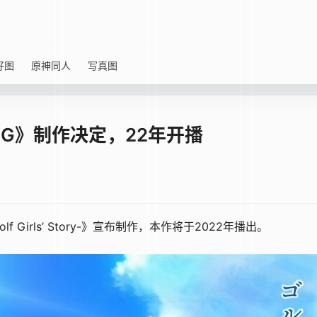
好图
原神同人
写真图
ING》制作决定，22年开播
f Girls’ Story-》宣布制作，本作将于2022年播出。