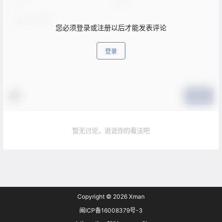
您必须登录或注册以后才能发表评论
登录
提交
暂无讨论，说说你的看法吧
Copyright © 2026
Xman
闽ICP备16008379号-3