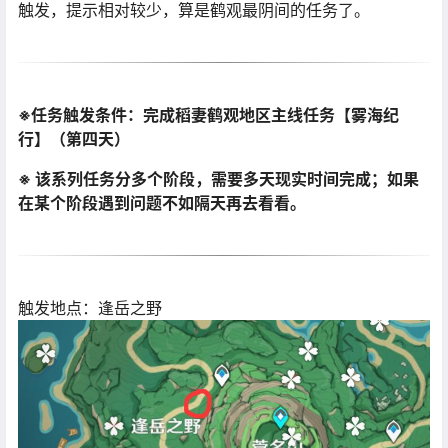
触发，提示相对较少，算是鹤观最阴间的任务了。
※任务触发条件：完成稻妻鹤观地区主线任务【雾海纪
行】（第四天）
※ 该系列任务分多个阶段，需要多天现实时间完成；如果
在某个阶段遇到问题不如隔天再去看看。
触发地点：逢岳之野