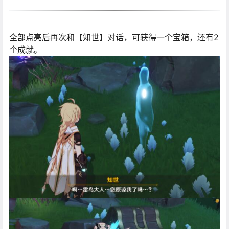
全部点亮后再次和【知世】对话，可获得一个宝箱，还有2
个成就。