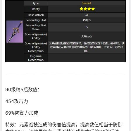
90级精5后数值：
454攻击力
69%防御力加成
特效：元素战技造成的伤害值提高，提高数值相当于防御