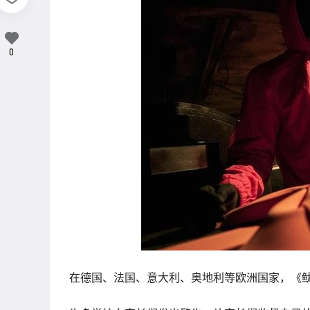
0
在德国、法国、意大利、奥地利等欧洲国家，《