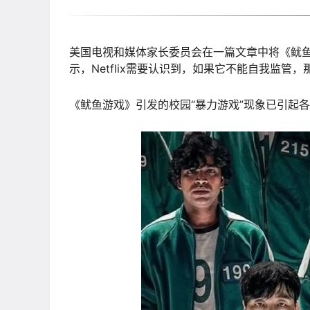
美国电视和媒体家长委员会在一篇文章中将《鱿鱼游戏》
示，Netflix需要认识到，如果它不能自我监管，
《鱿鱼游戏》引发的校园“暴力游戏”现象已引起