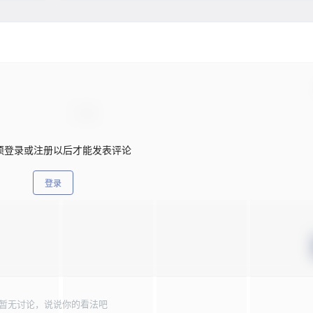
须登录或注册以后才能发表评论
登录
暂无讨论，说说你的看法吧