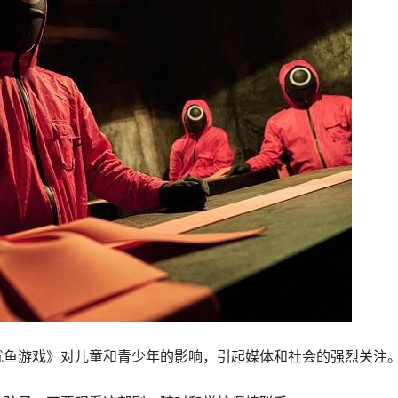
鱿鱼游戏》对儿童和青少年的影响，引起媒体和社会的强烈关注