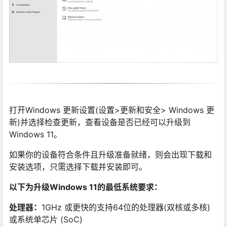
打开Windows 更新设置(设置>更新和安全> Windows 更
新)并选择检查更新，查看设备是否已经可以升级到
Windows 11。
如果你的设备符合条件且升级准备就绪，则会出现下载和
安装选项，只需选择下载并安装即可。
以下为升级Windows 11的最低系统要求：
处理器：
1GHz 或更快的支持64位的处理器(双核或多核)
或系统单芯片 (SoC)