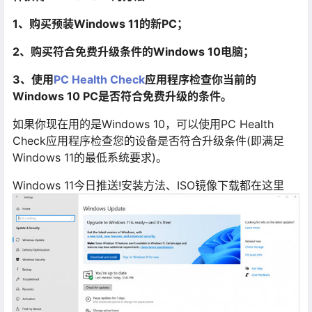
1、购买预装Windows 11的新PC；
2、购买符合免费升级条件的Windows 10电脑；
3、使用
PC Health Check
应用程序检查你当前的
Windows 10 PC是否符合免费升级的条件。
如果你现在用的是Windows 10，可以使用PC Health
Check应用程序检查您的设备是否符合升级条件(即满足
Windows 11的最低系统要求)。
Windows 11今日推送!安装方法、ISO镜像下载都在这里