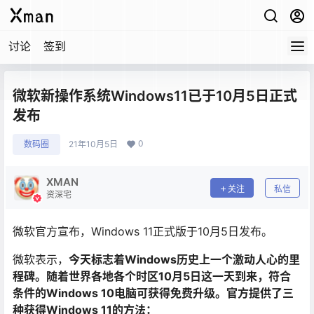
讨论
签到
微软新操作系统Windows11已于10月5日正式
发布
0
数码圈
21年10月5日
XMAN
关注
私信
资深宅
微软官方宣布，Windows 11正式版于10月5日发布。
微软表示，
今天标志着Windows历史上一个激动人心的里
程碑。随着世界各地各个时区10月5日这一天到来，符合
条件的Windows 10电脑可获得免费升级。官方提供了三
种获得Windows 11的方法：