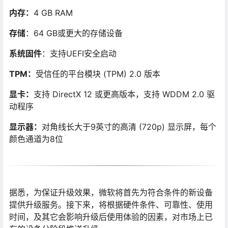
内存：
4 GB RAM
存储
：64 GB或更大的存储设备
系统固件
：支持UEFI安全启动
TPM：
受信任的平台模块 (TPM) 2.0 版本
显卡：
支持 DirectX 12 或更高版本，支持 WDDM 2.0 驱
动程序
显示器：
对角线长大于9英寸的高清 (720p) 显示屏，每个
颜色通道为8位
据悉，为保证升级效果，微软将首先为符合条件的新设备
提供升级服务。接下来，将根据硬件条件、可靠性、使用
时间，及其它会影响升级后使用体验的因素，对市场上已