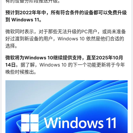
有的设备分阶段推送升级。
预计到2022年年中，所有符合条件的设备都可以免费升级
到 Windows 11。
微软同时表示，对于那些无法升级的PC用户，或尚未准备
好过渡到新设备的用户，Windows 10 依然是他们合适的
选择。
微软将为Windows 10继续提供支持，直至2025年10月
14日
。据了解，Windows 10 的下一个功能更新将于今年
晚些时候推出。