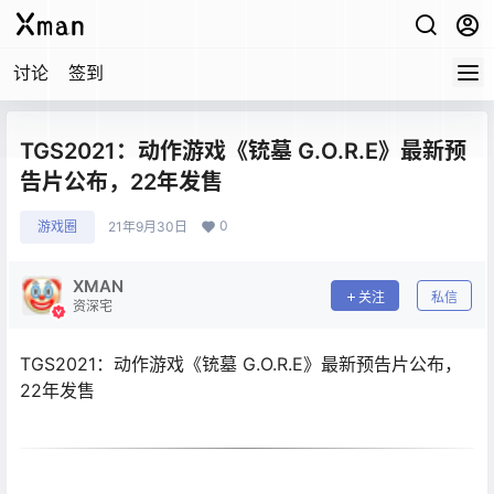
讨论
签到
TGS2021：动作游戏《铳墓 G.O.R.E》最新预
告片公布，22年发售
0
游戏圈
21年9月30日
XMAN
关注
私信
资深宅
TGS2021：动作游戏《铳墓 G.O.R.E》最新预告片公布，
22年发售