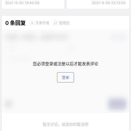
2021-9-30 19:40:06
2021-9-30 23:12:00
0 条回复
文章作者
管理员
A
M
欢迎您，新朋友，感谢参与互动！
确认修改
您必须登录或注册以后才能发表评论
登录
提交
暂无讨论，说说你的看法吧