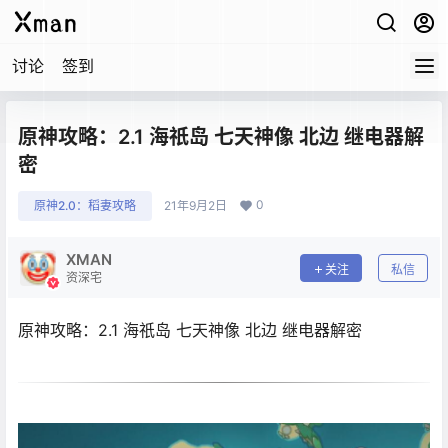
讨论
签到
原神攻略：2.1 海祇岛 七天神像 北边 继电器解
密
0
原神2.0：稻妻攻略
21年9月2日
XMAN
关注
私信
资深宅
原神攻略：2.1 海祇岛 七天神像 北边 继电器解密