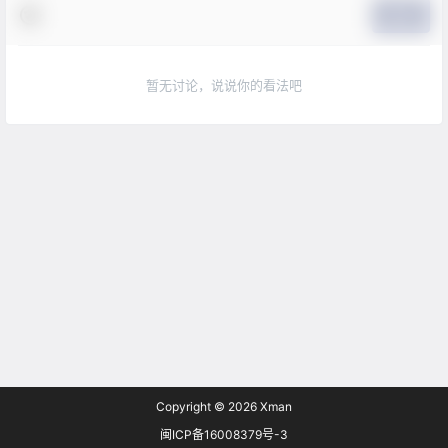
提交
暂无讨论，说说你的看法吧
Copyright © 2026
Xman
闽ICP备16008379号-3