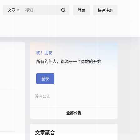
文章
登录
快速注册
嗨！朋友
所有的伟大，都源于一个勇敢的开始
登录
没有公告
全部公告
文章聚合