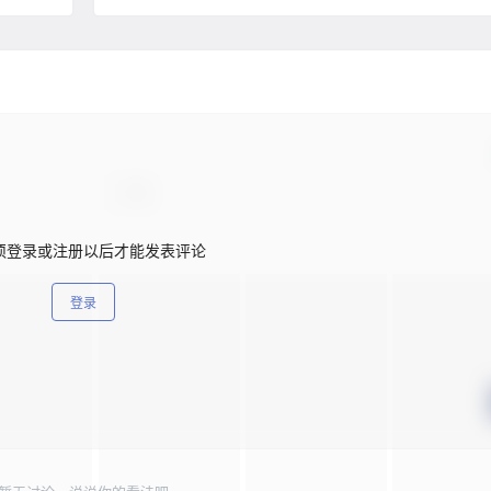
须登录或注册以后才能发表评论
登录