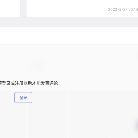
2023-8-27 20:1
须登录或注册以后才能发表评论
登录