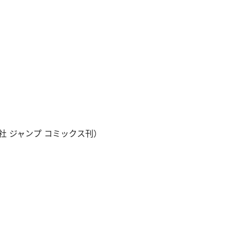
集英社 ジャンプ コミックス刊）