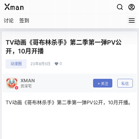
讨论
签到
TV动画《哥布林杀手》第二季第一弹PV公
开，10月开播
0
动漫圈
23年8月5日
XMAN
关注
私信
资深宅
TV动画《哥布林杀手》第二季第一弹PV公开，10月开播。