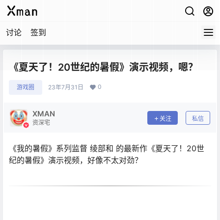
讨论
签到
《夏天了！20世纪的暑假》演示视频，嗯？
0
游戏圈
23年7月31日
XMAN
关注
私信
资深宅
《我的暑假》系列监督 绫部和 的最新作《夏天了！20世
纪的暑假》演示视频，好像不太对劲？