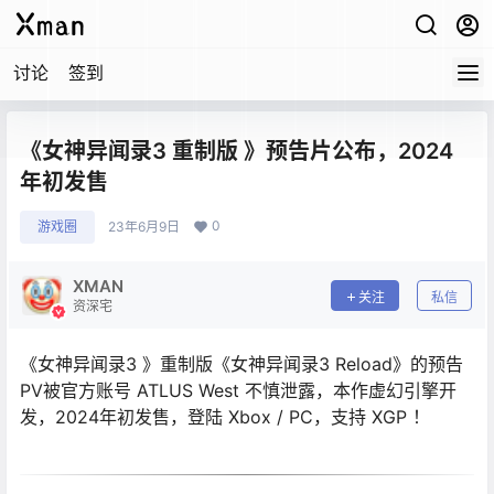
讨论
签到
《女神异闻录3 重制版 》预告片公布，2024
年初发售
0
游戏圈
23年6月9日
XMAN
关注
私信
资深宅
《女神异闻录3 》重制版《女神异闻录3 Reload》的预告
PV被官方账号 ATLUS West 不慎泄露，本作虚幻引擎开
发，2024年初发售，登陆 Xbox / PC，支持 XGP ！