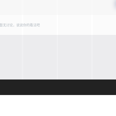
暂无讨论，说说你的看法吧