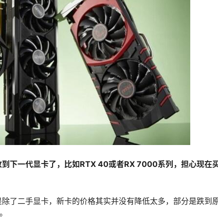
下一代显卡了，比如RTX 40或者RX 7000系列，担心现在
是除了二手显卡，新卡的价格其实并没有降低太多，部分是跌到
重。