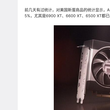
前几天有过统计，对美国新蛋商品的统计显示，AMD
5%，尤其是6900 XT、6600 XT、6500 XT