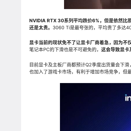
NVIDIA RTX 30系列平均跌价6%，但是依然比
还是太贵。
3060 Ti是最夸张的，平均贵了多达40%
显卡当前的现状免不了让显卡厂商着急，因为不仅
笔记本PC的下滑也是不可避免的，
这会导致显卡
目前显卡及主板厂商都预计Q2季度出货量会下滑
也加入了游戏卡市场，有利于增加市场竞争，但